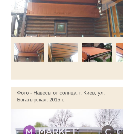
◄
►
Фото - Навесы от солнца, г. Киев, ул.
Богатырская, 2015 г.