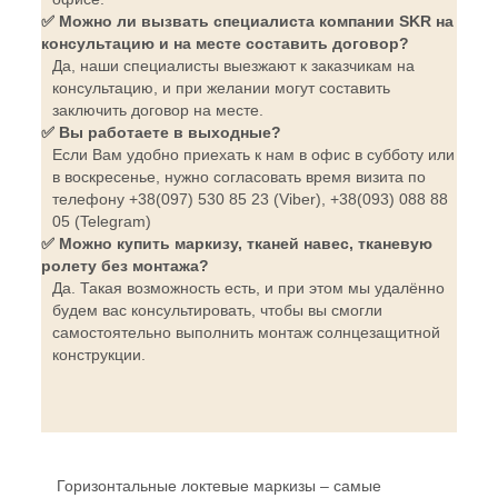
✅ Можно ли вызвать специалиста компании SKR на
консультацию и на месте составить договор?
Да, наши специалисты выезжают к заказчикам на
консультацию, и при желании могут составить
заключить договор на месте.
✅ Вы работаете в выходные?
Если Вам удобно приехать к нам в офис в субботу или
в воскресенье, нужно согласовать время визита по
телефону +38(097) 530 85 23 (Viber), +38(093) 088 88
05 (Telegram)
✅ Можно купить маркизу, тканей навес, тканевую
ролету без монтажа?
Да. Такая возможность есть, и при этом мы удалённо
будем вас консультировать, чтобы вы смогли
самостоятельно выполнить монтаж солнцезащитной
конструкции.
Горизонтальные локтевые маркизы – самые