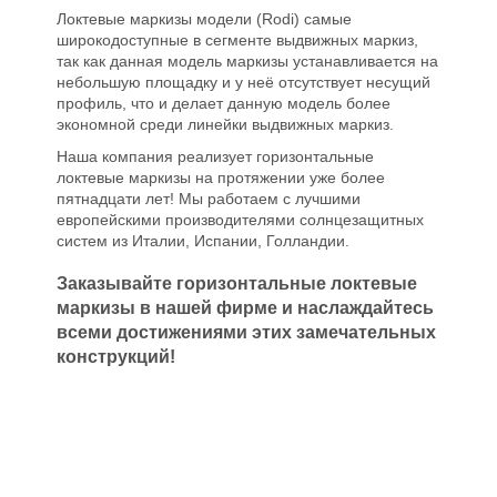
Локтевые маркизы модели (Rodi) самые
широкодоступные в сегменте выдвижных маркиз,
так как данная модель маркизы устанавливается на
небольшую площадку и у неё отсутствует несущий
профиль, что и делает данную модель более
экономной среди линейки выдвижных маркиз.
Наша компания реализует горизонтальные
локтевые маркизы на протяжении уже более
пятнадцати лет! Мы работаем с лучшими
европейскими производителями солнцезащитных
систем из Италии, Испании, Голландии.
Заказывайте горизонтальные локтевые
маркизы в нашей фирме и наслаждайтесь
всеми достижениями этих замечательных
конструкций!