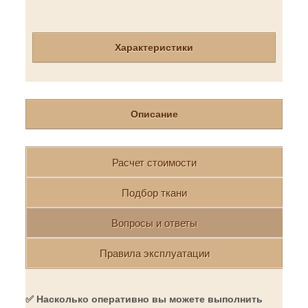
Характеристики
Описание
Расчет стоимости
Подбор ткани
Вопросы и ответы
Правила эксплуатации
✅ Насколько оперативно вы можете выполнить