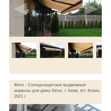
◄
►
Фото - Солнцезащитные выдвижные
маркизы для дома Sirius, г. Киев, пгт. Козин,
2021 г.