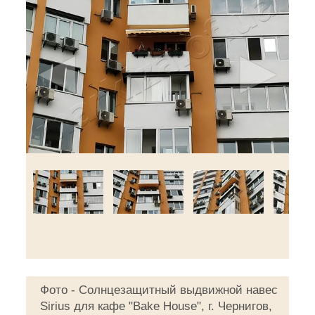
◄
►
Фото - Солнцезащитный выдвижной навес
Sirius для кафе "Bake House", г. Чернигов,