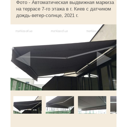
Фото - Автоматическая выдвижная маркиза
на террасе 7-го этажа в г. Киев с датчиком
дождь-ветер-солнце, 2021 г.
◄
►