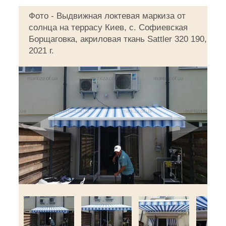
Фото - Выдвижная локтевая маркиза от
солнца на террасу Киев, с. Софиевская
Борщаговка, акриловая ткань Sattler 320 190,
2021 г.
◄
►