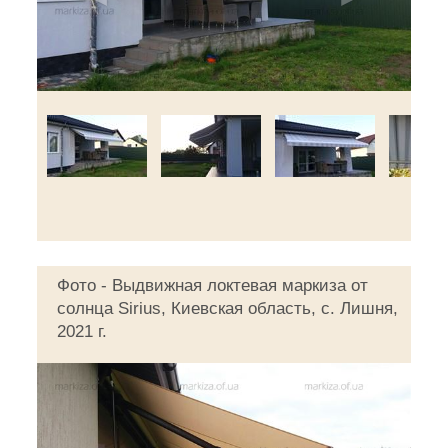
Фото - Выдвижная локтевая маркиза от
солнца Sirius, Киевская область, с. Лишня,
2021 г.