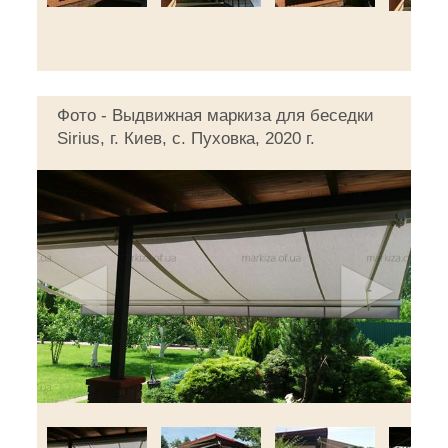
Фото - Выдвижная маркиза для беседки
Sirius, г. Киев, с. Пуховка, 2020 г.
◄
►