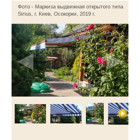
Фото - Маркиза выдвижная открытого типа
Sirius, г. Киев, Осокорки, 2019 г.
◄
►