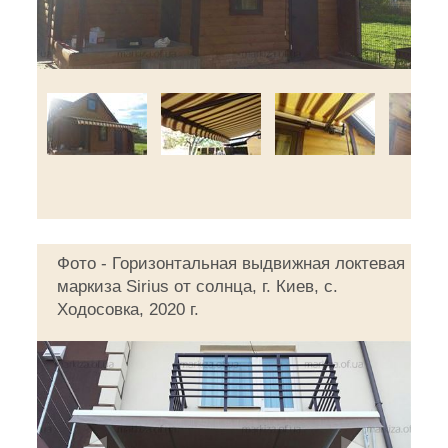
Фото - Горизонтальная выдвижная локтевая
маркиза Sirius от солнца, г. Киев, с.
Ходосовка, 2020 г.