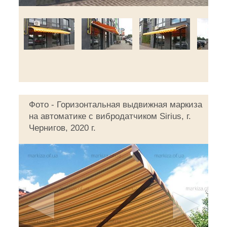
Фото - Горизонтальная выдвижная маркиза
на автоматике с вибродатчиком Sirius, г.
Чернигов, 2020 г.
◄
►