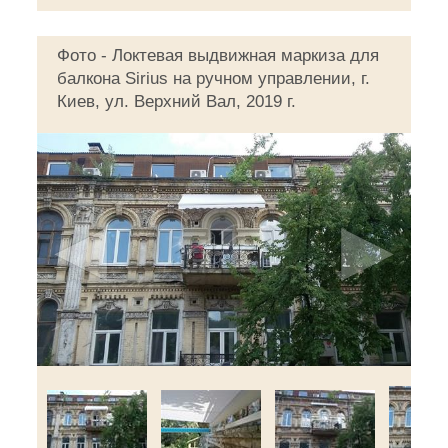
Фото - Локтевая выдвижная маркиза для
балкона Sirius на ручном управлении, г.
Киев, ул. Верхний Вал, 2019 г.
◄
►