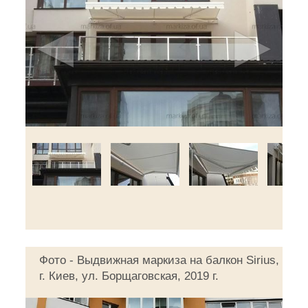
◄
►
Фото - Выдвижная маркиза на балкон Sirius,
г. Киев, ул. Борщаговская, 2019 г.