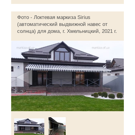
Фото - Локтевая маркиза Sirius
(автоматический выдвижной навес от
солнца) для дома, г. Хмельницкий, 2021 г.
◄
►