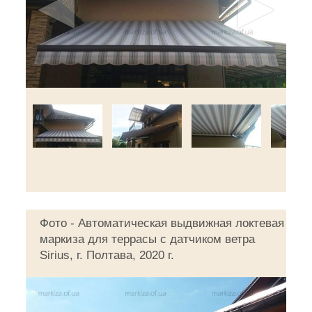
◄
►
Фото - Автоматическая выдвижная локтевая
маркиза для террасы с датчиком ветра
Sirius, г. Полтава, 2020 г.