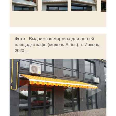
Фото - Выдвижная маркиза для летней
площадки кафе (модель Sirius), г. Ирпень,
2020 г.
◄
►