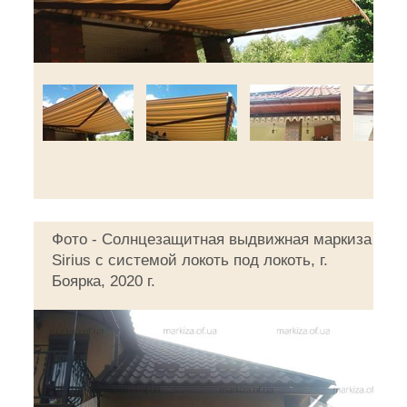
Фото - Солнцезащитная выдвижная маркиза
Sirius с системой локоть под локоть, г.
Боярка, 2020 г.