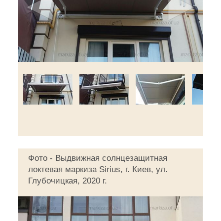
◄
►
Фото - Выдвижная солнцезащитная
локтевая маркиза Sirius, г. Киев, ул.
Глубочицкая, 2020 г.