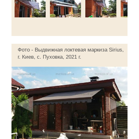
Фото - Выдвижная локтевая маркиза Sirius,
г. Киев, с. Пуховка, 2021 г.
◄
►