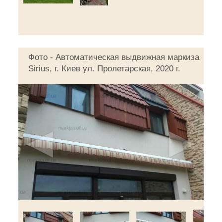
Фото - Автоматическая выдвижная маркиза
Sirius, г. Киев ул. Пролетарская, 2020 г.
◄
►