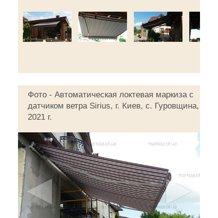
Фото - Автоматическая локтевая маркиза с
датчиком ветра Sirius, г. Киев, с. Гуровщина,
2021 г.
◄
►