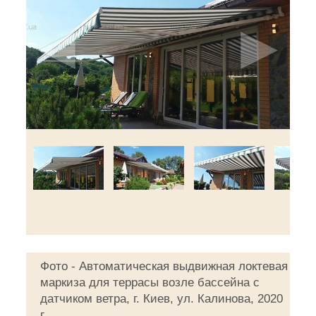
◄
►
Фото - Автоматическая выдвижная локтевая
маркиза для террасы возле бассейна с
датчиком ветра, г. Киев, ул. Калинова, 2020
г.