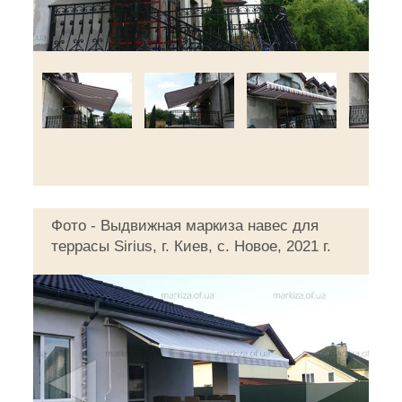
Фото - Выдвижная маркиза навес для
террасы Sirius, г. Киев, с. Новое, 2021 г.
◄
►