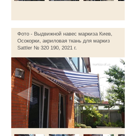
Фото - Выдвижной навес маркиза Киев,
Осокорки, акриловая ткань для маркиз
Sattler № 320 190, 2021 г.
◄
►