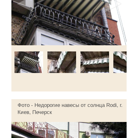
◄
►
Фото - Недорогие навесы от солнца Rodi, г.
Киев, Печерск