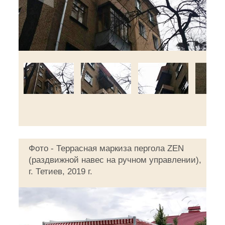
Фото - Террасная маркиза пергола ZEN
(раздвижной навес на ручном управлении),
г. Тетиев, 2019 г.