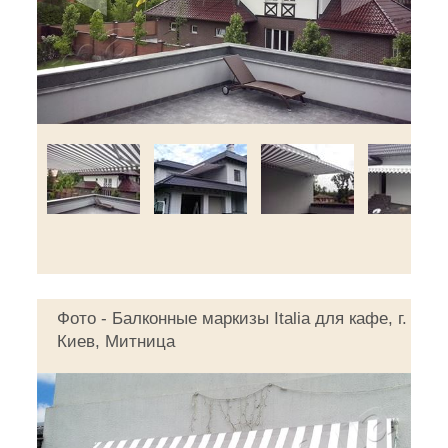
Фото - Балконные маркизы Italia для кафе, г.
Киев, Митница